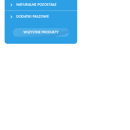
NATURALNE POZOSTAŁE
DODATKI PASZOWE
WSZYSTKIE PRODUKTY