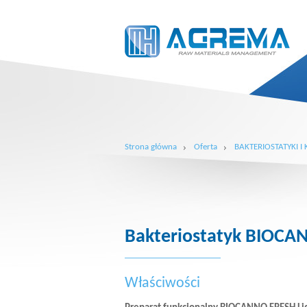
Strona główna
Oferta
BAKTERIOSTATYKI 
Bakteriostatyk BIOCA
Właściwości