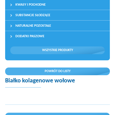
KWASY I POCHODNE
SUBSTANCJE SŁODZĄCE
NATURALNE POZOSTAŁE
DODATKI PASZOWE
WSZYSTKIE PRODUKTY
POWRÓT DO LISTY
Białko kolagenowe wołowe