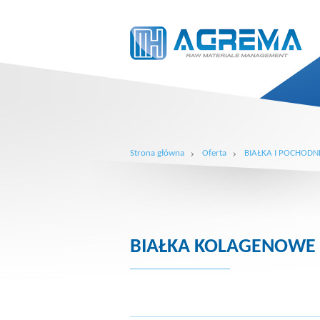
Strona główna
Oferta
BIAŁKA I POCHODN
BIAŁKA KOLAGENOWE