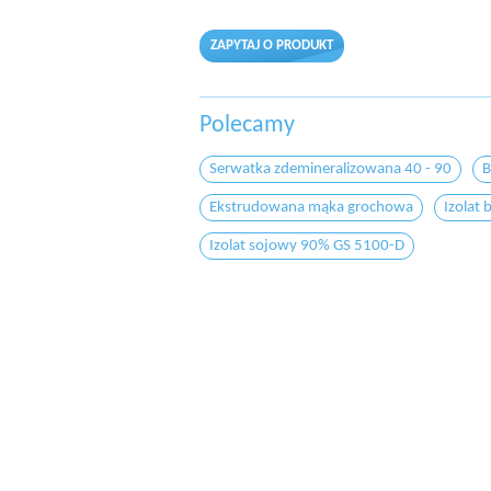
ZAPYTAJ O PRODUKT
Polecamy
Serwatka zdemineralizowana 40 - 90
B
Ekstrudowana mąka grochowa
Izolat
Izolat sojowy 90% GS 5100-D