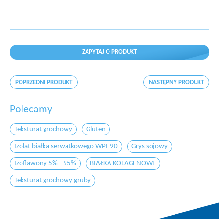
ZAPYTAJ O PRODUKT
POPRZEDNI PRODUKT
NASTĘPNY PRODUKT
Polecamy
Teksturat grochowy
Gluten
Izolat białka serwatkowego WPI-90
Grys sojowy
Izoflawony 5% - 95%
BIAŁKA KOLAGENOWE
Teksturat grochowy gruby