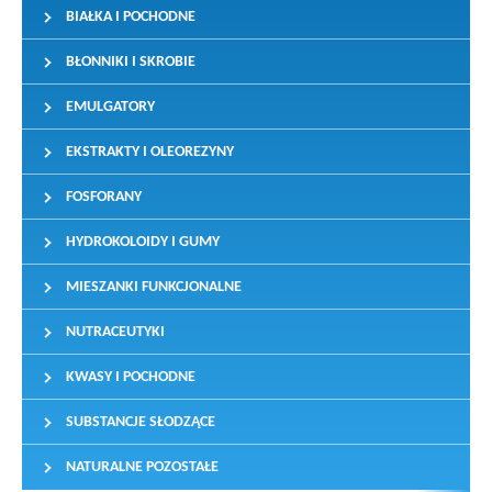
BIAŁKA I POCHODNE
BŁONNIKI I SKROBIE
EMULGATORY
EKSTRAKTY I OLEOREZYNY
FOSFORANY
HYDROKOLOIDY I GUMY
MIESZANKI FUNKCJONALNE
NUTRACEUTYKI
KWASY I POCHODNE
SUBSTANCJE SŁODZĄCE
NATURALNE POZOSTAŁE