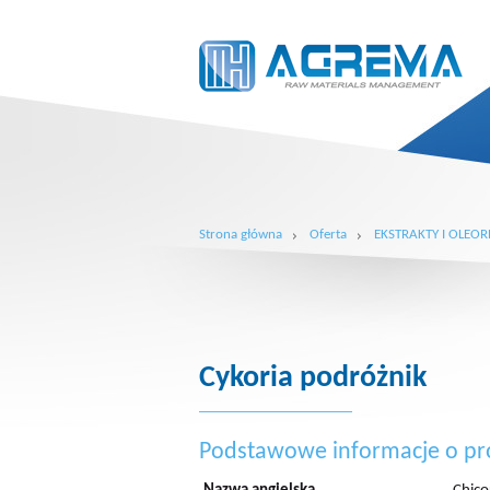
Strona główna
Oferta
EKSTRAKTY I OLEOR
Cykoria podróżnik
Podstawowe informacje o pr