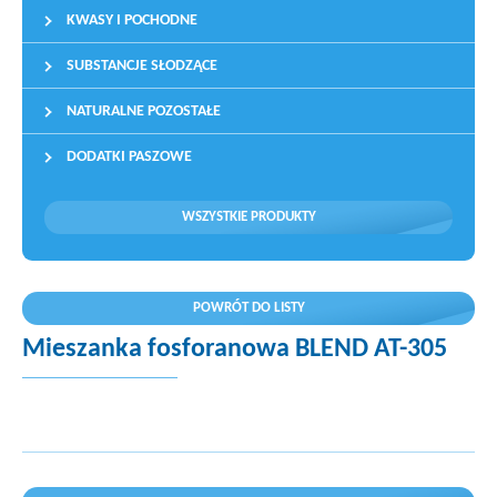
KWASY I POCHODNE
SUBSTANCJE SŁODZĄCE
NATURALNE POZOSTAŁE
DODATKI PASZOWE
WSZYSTKIE PRODUKTY
POWRÓT DO LISTY
Mieszanka fosforanowa BLEND AT-305