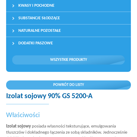
KWASY I POCHODNE
SUBSTANCJE SŁODZĄCE
NATURALNE POZOSTAŁE
DODATKI PASZOWE
WSZYSTKIE PRODUKTY
POWRÓT DO LISTY
Izolat sojowy 90% GS 5200-A
Właściwości
Izolat sojowy
posiada własności teksturujące, emulgowania
tłuszczów i dokładnego łączenia ze sobą składników. Jednocześnie