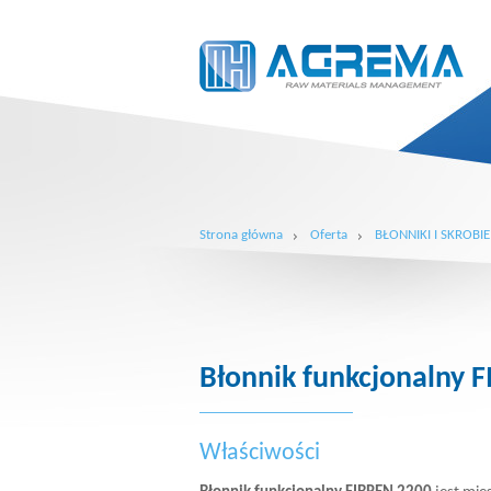
Strona główna
Oferta
BŁONNIKI I SKROBIE
Błonnik funkcjonalny 
Właściwości