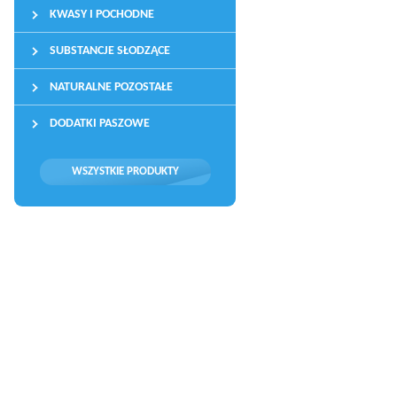
KWASY I POCHODNE
SUBSTANCJE SŁODZĄCE
NATURALNE POZOSTAŁE
DODATKI PASZOWE
WSZYSTKIE PRODUKTY