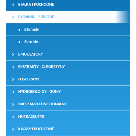
BIAŁKA I POCHODNE
BŁONNIKI I SKROBIE
Błonniki
Skrobie
EMULGATORY
EKSTRAKTY I OLEOREZYNY
FOSFORANY
HYDROKOLOIDY I GUMY
MIESZANKI FUNKCJONALNE
NUTRACEUTYKI
KWASY I POCHODNE