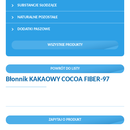
SUBSTANCJE SŁODZĄCE
NATURALNE POZOSTAŁE
DODATKI PASZOWE
WSZYSTKIE PRODUKTY
POWRÓT DO LISTY
Błonnik KAKAOWY COCOA FIBER-97
ZAPYTAJ O PRODUKT