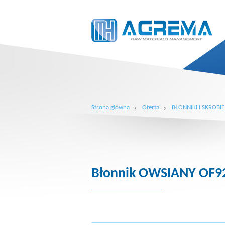
Strona główna
Oferta
BŁONNIKI I SKROBIE
Błonnik OWSIANY OF9