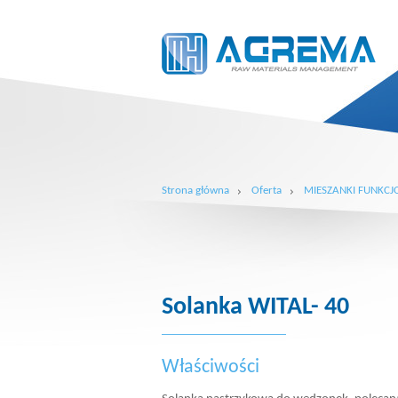
Strona główna
Oferta
MIESZANKI FUNKCJ
Solanka WITAL- 40
Właściwości