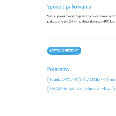
Sposób pakowania
Worki papierowe trójwarstwowe, wewnątrz
pakowane po 24 kg, paleta zbiorcza 480 kg.
ZAPYTAJ O PRODUKT
Polecamy
Solanka WITAL- 60
LACTOBAK- 60 such
SOLGREMA 100-IN solanka nastrzykowa