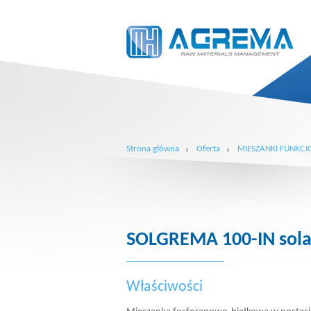
Strona główna
Oferta
MIESZANKI FUNKCJ
SOLGREMA 100-IN sola
Właściwości