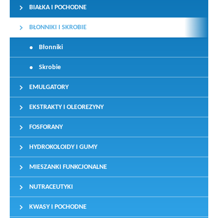
BIAŁKA I POCHODNE
BŁONNIKI I SKROBIE
Błonniki
Skrobie
EMULGATORY
EKSTRAKTY I OLEOREZYNY
FOSFORANY
HYDROKOLOIDY I GUMY
MIESZANKI FUNKCJONALNE
NUTRACEUTYKI
KWASY I POCHODNE