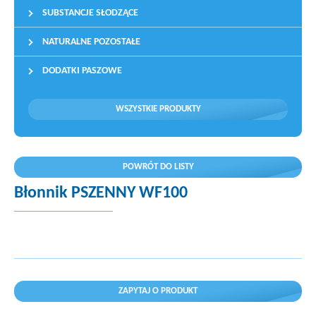
SUBSTANCJE SŁODZĄCE
NATURALNE POZOSTAŁE
DODATKI PASZOWE
WSZYSTKIE PRODUKTY
POWRÓT DO LISTY
Błonnik PSZENNY WF100
ZAPYTAJ O PRODUKT