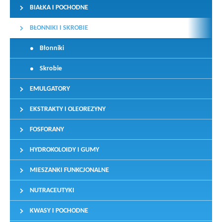
BIAŁKA I POCHODNE
BŁONNIKI I SKROBIE
Błonniki
Skrobie
EMULGATORY
EKSTRAKTY I OLEOREZYNY
FOSFORANY
HYDROKOLOIDY I GUMY
MIESZANKI FUNKCJONALNE
NUTRACEUTYKI
KWASY I POCHODNE