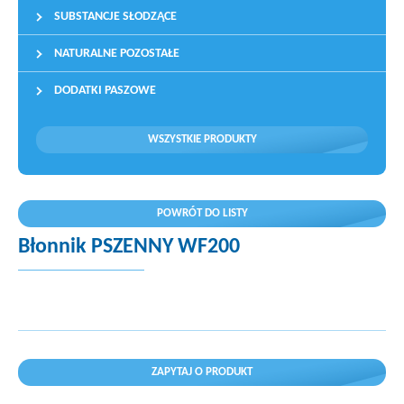
SUBSTANCJE SŁODZĄCE
NATURALNE POZOSTAŁE
DODATKI PASZOWE
WSZYSTKIE PRODUKTY
POWRÓT DO LISTY
Błonnik PSZENNY WF200
ZAPYTAJ O PRODUKT