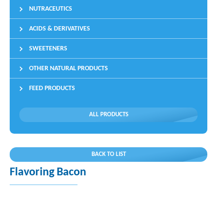
NUTRACEUTICS
ACIDS & DERIVATIVES
SWEETENERS
OTHER NATURAL PRODUCTS
FEED PRODUCTS
ALL PRODUCTS
BACK TO LIST
Flavoring Bacon