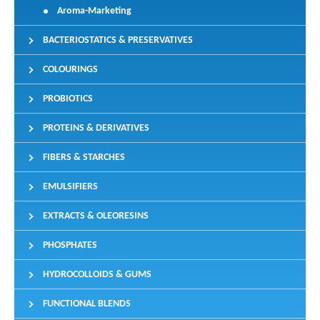
Aroma-Marketing
BACTERIOSTATICS & PRESERVATIVES
COLOURINGS
PROBIOTICS
PROTEINS & DERIVATIVES
FIBERS & STARCHES
EMULSIFIERS
EXTRACTS & OLEORESINS
PHOSPHATES
HYDROCOLLOIDS & GUMS
FUNCTIONAL BLENDS