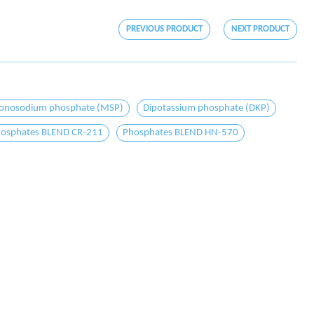
PREVIOUS PRODUCT
NEXT PRODUCT
nosodium phosphate (MSP)
Dipotassium phosphate (DKP)
osphates BLEND CR-211
Phosphates BLEND HN-570