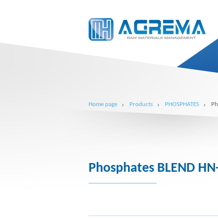
Home page
Products
PHOSPHATES
Ph
Phosphates BLEND HN